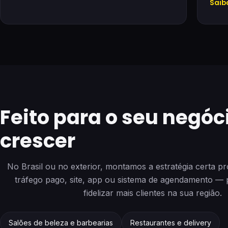
Saib
Feito para o seu negóc
crescer
No Brasil ou no exterior, montamos a estratégia certa
tráfego pago, site, app ou sistema de agendamento — p
fidelizar mais clientes na sua região.
Salões de beleza e barbearias
Restaurantes e delivery