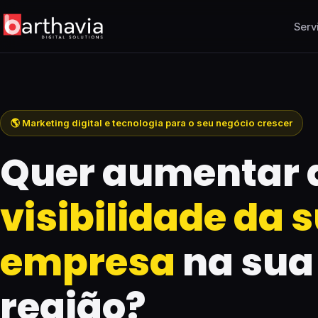
Serv
🌎 Marketing digital e tecnologia para o seu negócio crescer
Quer aumentar 
visibilidade da 
empresa
na sua
região?