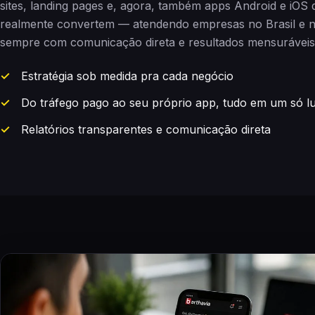
sites, landing pages e, agora, também apps Android e iOS 
realmente convertem — atendendo empresas no Brasil e no
sempre com comunicação direta e resultados mensuráveis
Estratégia sob medida pra cada negócio
Do tráfego pago ao seu próprio app, tudo em um só l
Relatórios transparentes e comunicação direta