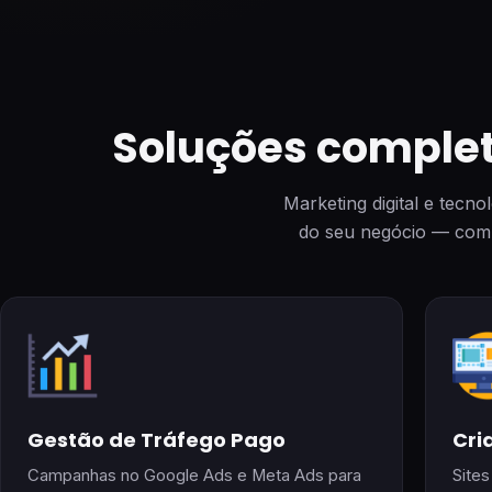
Soluções complet
Marketing digital e tecn
do seu negócio — com 
Gestão de Tráfego Pago
Cri
Campanhas no Google Ads e Meta Ads para
Site